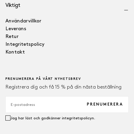
Viktigt
Användarvillkor
Leverans
Retur
Integritetspolicy
Kontakt
PRENUMERERA PÅ VÅRT NYHETSBREV
Registrera dig och få 15 % på din nästa beställning
E-
POST
PRENUMERERA
Jag har läst och godkänner integritetspolicyn.