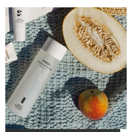
MICELLAR WATER