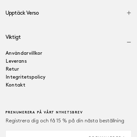
Upptäck Verso
Viktigt
Användarvillkor
Leverans
Retur
Integritetspolicy
Kontakt
PRENUMERERA PÅ VÅRT NYHETSBREV
Registrera dig och få 15 % på din nästa beställning
E-
POST