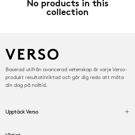
No products in this
collection
Baserad utifrån avancerad vetenskap är varje Verso-
produkt resultatinriktad och gör dig redo att möta
din dag på nolltid.
Upptäck Verso