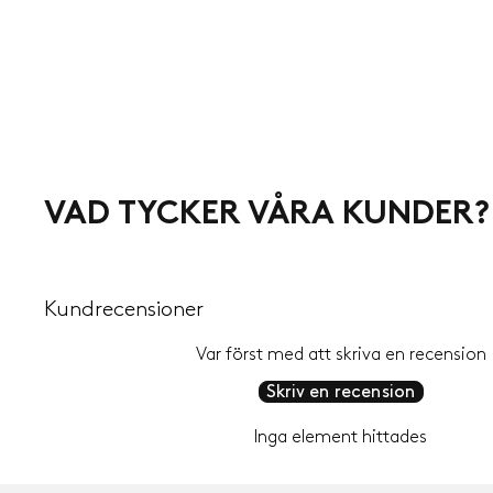
VAD TYCKER VÅRA KUNDER?
Kundrecensioner
Var först med att skriva en recension
Skriv en recension
Inga element hittades