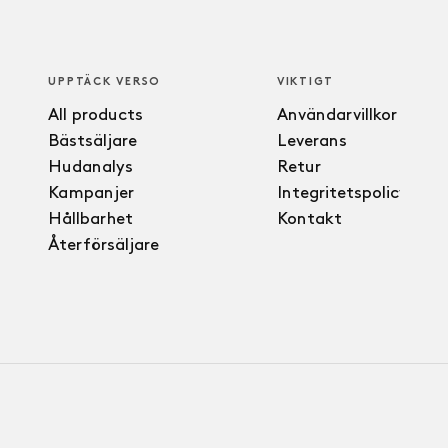
UPPTÄCK VERSO
VIKTIGT
All products
Användarvillkor
Bästsäljare
Leverans
Hudanalys
Retur
Kampanjer
Integritetspolicy
Hållbarhet
Kontakt
Återförsäljare