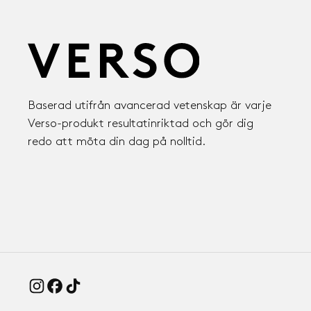
Baserad utifrån avancerad vetenskap är varje
Verso-produkt resultatinriktad och gör dig
redo att möta din dag på nolltid.