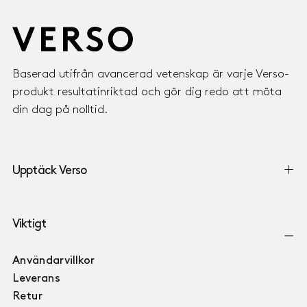
Baserad utifrån avancerad vetenskap är varje Verso-
produkt resultatinriktad och gör dig redo att möta
din dag på nolltid.
Upptäck Verso
Viktigt
Användarvillkor
Leverans
Retur