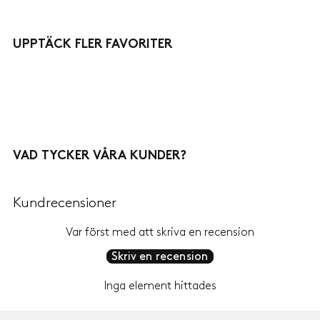
UPPTÄCK FLER FAVORITER
VAD TYCKER VÅRA KUNDER?
Kundrecensioner
Var först med att skriva en recension
Skriv en recension
Inga element hittades