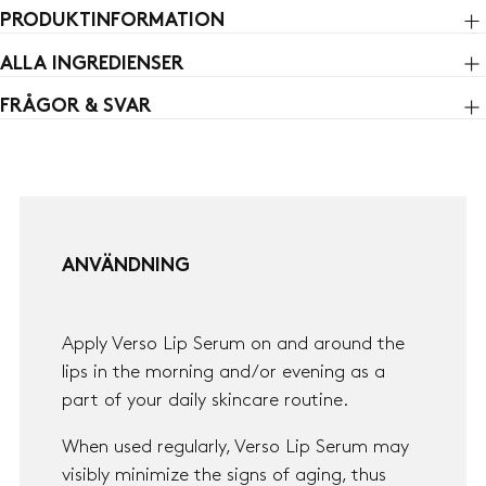
PRODUKTINFORMATION
ALLA INGREDIENSER
FRÅGOR & SVAR
ANVÄNDNING
Apply Verso Lip Serum on and around the
lips in the morning and/or evening as a
part of your daily skincare routine.
When used regularly, Verso Lip Serum may
visibly minimize the signs of aging, thus