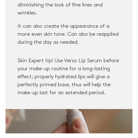
diminishing the look of fine lines and
wrinkles.
It can also create the appearance of a
more even skin tone. Can also be reapplied
during the day as needed.
Skin Expert tip! Use Verso Lip Serum before
your make-up routine for a long-lasting
effect; properly hydrated lips will give a
perfectly primed base, thus will help the
make-up last for an extended period.