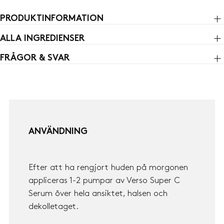
PRODUKTINFORMATION
ALLA INGREDIENSER
FRÅGOR & SVAR
ANVÄNDNING
Efter att ha rengjort huden på morgonen
appliceras 1-2 pumpar av Verso Super C
Serum över hela ansiktet, halsen och
dekolletaget.