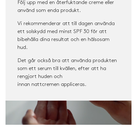
Följ upp med en återfuktande creme eller
använd som enda produkt.
Vi rekommenderar att till dagen använda
ett solskydd med minst SPF 30 för att
bibehålla dina resultat och en hälsosam
hud.
Det går också bra att använda produkten
som ett serum till kvällen, efter att ha
rengjort huden och
innan nattcremen appliceras.