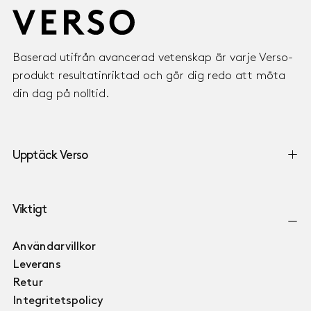
Baserad utifrån avancerad vetenskap är varje Verso-
produkt resultatinriktad och gör dig redo att möta
din dag på nolltid.
Upptäck Verso
Viktigt
Användarvillkor
Leverans
Retur
Integritetspolicy