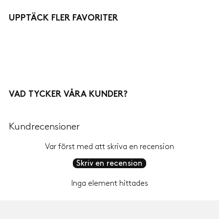
UPPTÄCK FLER FAVORITER
VAD TYCKER VÅRA KUNDER?
Kundrecensioner
Var först med att skriva en recension
Skriv en recension
Inga element hittades